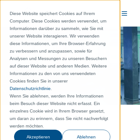
Diese Website speichert Cookies auf Ihrem
Computer. Diese Cookies werden verwendet, um
Informationen darüber zu sammeln, wie Sie mit
unserer Website interagieren. Wir verwenden
diese Informationen, um Ihre Browser-Erfahrung
zu verbessern und anzupassen, sowie für
Analysen und Messungen zu unseren Besuchern
auf dieser Website und anderen Medien. Weitere
Informationen zu den von uns verwendeten
Cookies finden Sie in unserer
Datenschutzrichtlinie
.
Wenn Sie ablehnen, werden Ihre Informationen
beim Besuch dieser Website nicht erfasst. Ein
einzelnes Cookie wird in Ihrem Browser gesetzt,
Startseite
Showroom
um daran zu erinnern, dass Sie nicht nachverfolgt
werden möchten.
Akzeptieren
Ablehnen