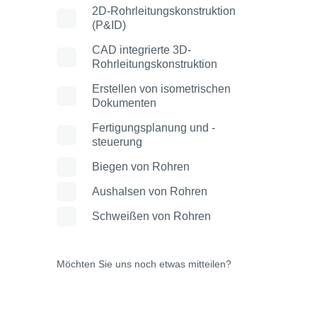
2D-Rohrleitungskonstruktion
(P&ID)
CAD integrierte 3D-
Rohrleitungskonstruktion
Erstellen von isometrischen
Dokumenten
Fertigungsplanung und -
steuerung
Biegen von Rohren
Aushalsen von Rohren
Schweißen von Rohren
Möchten Sie uns noch etwas mitteilen?