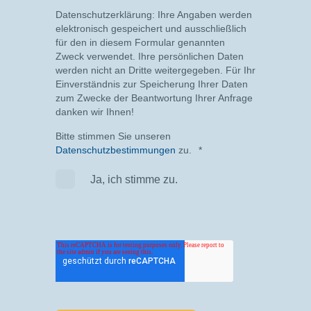
Datenschutzerklärung: Ihre Angaben werden
elektronisch gespeichert und ausschließlich
für den in diesem Formular genannten
Zweck verwendet. Ihre persönlichen Daten
werden nicht an Dritte weitergegeben.
Für Ihr
Einverständnis zur Speicherung Ihrer Daten
zum Zwecke der Beantwortung Ihrer Anfrage
danken wir Ihnen!
Bitte stimmen Sie unseren
Datenschutzbestimmungen
zu.
*
Ja, ich stimme zu.