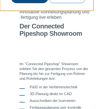
Innovative Rohrleitungsplanung und
-fertigung live erleben
Der Connected
Pipeshop Showroom
Im "Connected Pipeshop" Showroom
erleben Sie den gesamten Prozess von der
Planung bis hin zur Fertigung von Rohren
und Rohrleitungen live:
P&ID in der Verfahrenstechnik
3D-Planung direkt im CAD
Ausschreiben der Isometrien
Fertigungsplanung und -kontrolle