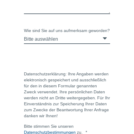
Wie sind Sie auf uns aufmerksam geworden?
Datenschutzerklärung: Ihre Angaben werden
elektronisch gespeichert und ausschließlich
für den in diesem Formular genannten
Zweck verwendet. Ihre persönlichen Daten
werden nicht an Dritte weitergegeben.
Für Ihr
Einverständnis zur Speicherung Ihrer Daten
zum Zwecke der Beantwortung Ihrer Anfrage
danken wir Ihnen!
Bitte stimmen Sie unseren
Datenschutzbestimmungen
zu.
*