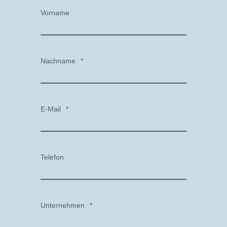
Vorname
Nachname
*
E-Mail
*
Telefon
Unternehmen
*