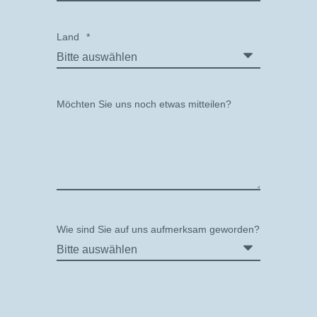
Land
*
Möchten Sie uns noch etwas mitteilen?
Wie sind Sie auf uns aufmerksam geworden?