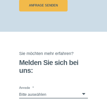
Sie möchten mehr erfahren?
Melden Sie sich bei
uns:
Anrede
*