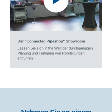
Der "Connected Pipeshop" Showroom
Lassen Sie sich in the Welt der durchgängigen
Planung und Fertigung von Rohrleitungen
entführen