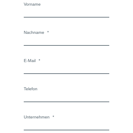
Vorname
Nachname
*
E-Mail
*
Telefon
Unternehmen
*