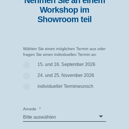
Nehmen Sie an einem
Workshop im
Showroom teil
Wählen Sie einen möglichen Termin aus oder
fragen Sie einen individuellen Termin an:
15. und 16. September 2026
24. und 25. November 2026
individueller Terminwunsch
Anrede
*