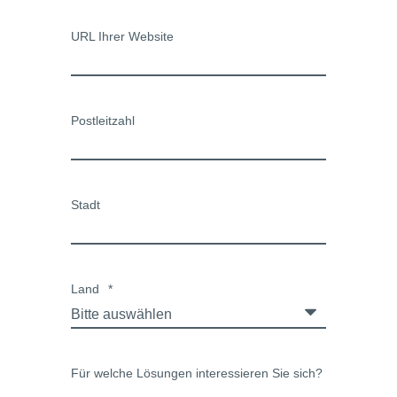
URL Ihrer Website
Postleitzahl
Stadt
Land
*
Für welche Lösungen interessieren Sie sich?