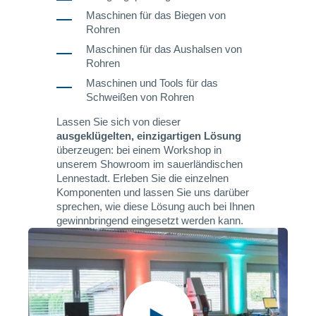
Maschinen für das Biegen von
Rohren
Maschinen für das Aushalsen von
Rohren
Maschinen und Tools für das
Schweißen von Rohren
Lassen Sie sich von dieser
ausgeklügelten, einzigartigen Lösung
überzeugen: bei einem Workshop in
unserem Showroom im sauerländischen
Lennestadt. Erleben Sie die einzelnen
Komponenten und lassen Sie uns darüber
sprechen, wie diese Lösung auch bei Ihnen
gewinnbringend eingesetzt werden kann.