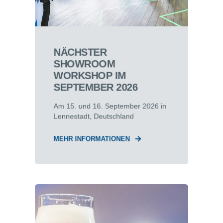
NÄCHSTER
SHOWROOM
WORKSHOP IM
SEPTEMBER 2026
Am 15. und 16. September 2026 in
Lennestadt, Deutschland
MEHR INFORMATIONEN