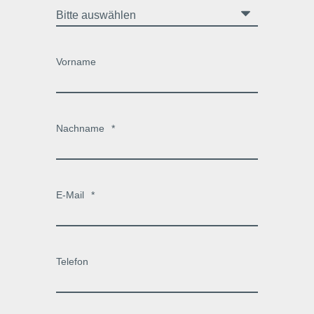
Vorname
Nachname
*
E-Mail
*
Telefon