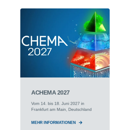
ACHEMA 2027
Vom 14. bis 18. Juni 2027 in
Frankfurt am Main, Deutschland
MEHR INFORMATIONEN