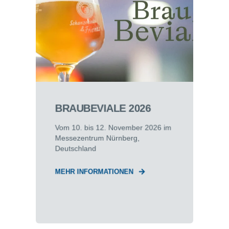
BRAUBEVIALE 2026
Vom 10. bis 12. November 2026 im
Messezentrum Nürnberg,
Deutschland
MEHR INFORMATIONEN