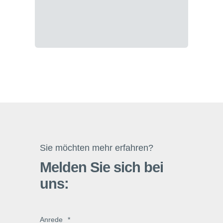
Sie möchten mehr erfahren?
Melden Sie sich bei
uns:
Anrede
*