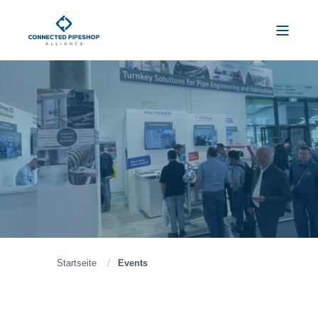
Startseite
Events