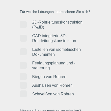
Für welche Lösungen interessieren Sie sich?
2D-Rohrleitungskonstruktion
(P&ID)
CAD integrierte 3D-
Rohrleitungskonstruktion
Erstellen von isometrischen
Dokumenten
Fertigungsplanung und -
steuerung
Biegen von Rohren
Aushalsen von Rohren
Schweißen von Rohren
Möchten Sie uns noch etwas mitteilen?