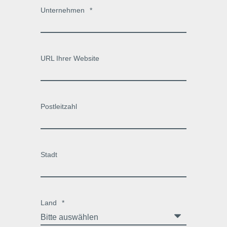
Unternehmen
*
URL Ihrer Website
Postleitzahl
Stadt
Land
*