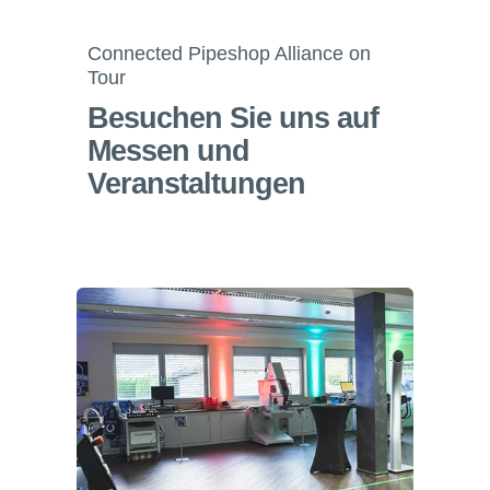
Connected Pipeshop Alliance on
Tour
Besuchen Sie uns auf
Messen und
Veranstaltungen