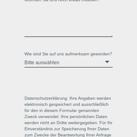
Wie sind Sie auf uns aufmerksam geworden?
Datenschutzerklärung: Ihre Angaben werden
elektronisch gespeichert und ausschließlich
für den in diesem Formular genannten
Zweck verwendet. Ihre persönlichen Daten
werden nicht an Dritte weitergegeben.
Für Ihr
Einverständnis zur Speicherung Ihrer Daten
zum Zwecke der Beantwortung Ihrer Anfrage