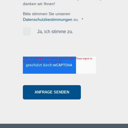
danken wir Ihnen!
Bitte stimmen Sie unseren
Datenschutzbestimmungen
zu.
*
Ja, ich stimme zu.